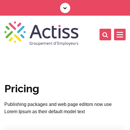
Pricing
Publishing packages and web page editors now use
Lorem Ipsum as their default model text