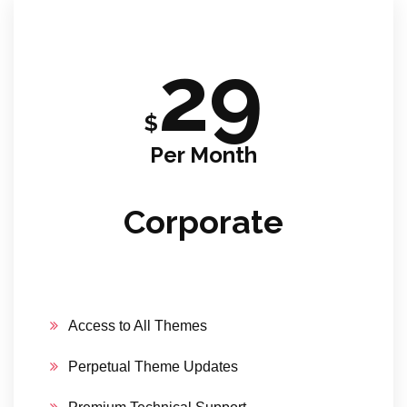
29
$
Per Month
Corporate
Access to All Themes
Perpetual Theme Updates