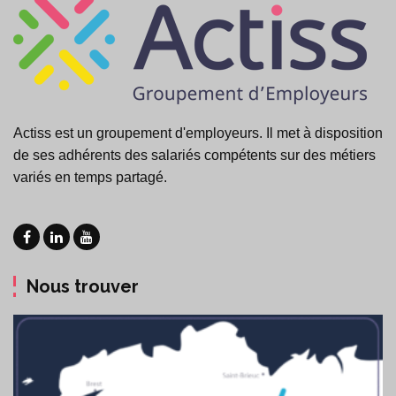
Actiss est un groupement d'employeurs. Il met à disposition
de ses adhérents des salariés compétents sur des métiers
variés en temps partagé.
Nous trouver