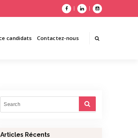
ce candidats
Contactez-nous
Articles Récents