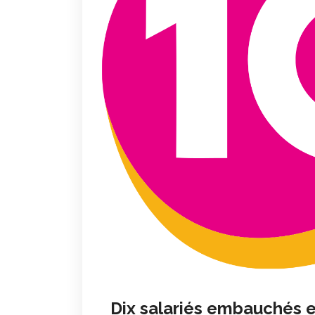
Dix salariés embauchés en