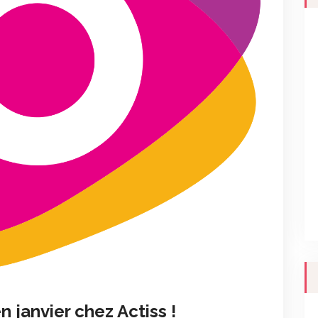
 janvier chez Actiss !