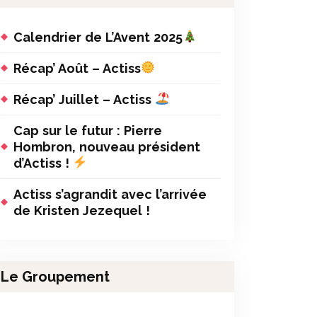
Calendrier de L’Avent 2025
Récap’ Août – Actiss
Récap’ Juillet – Actiss
Cap sur le futur : Pierre
Hombron, nouveau président
d’Actiss !
Actiss s’agrandit avec l’arrivée
de Kristen Jezequel !
Le Groupement