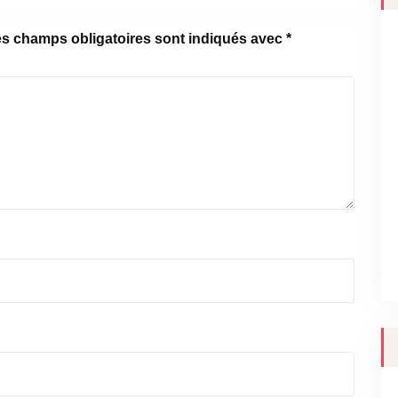
s champs obligatoires sont indiqués avec
*