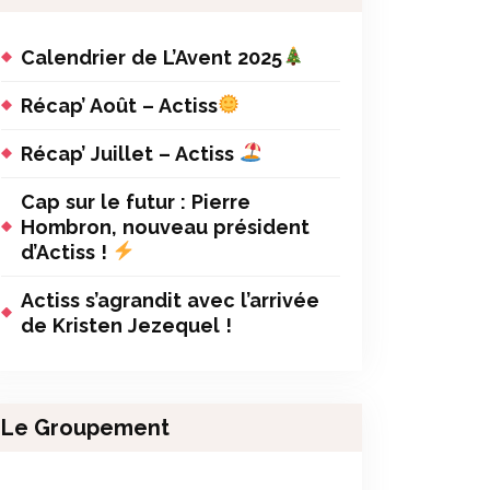
Calendrier de L’Avent 2025
Récap’ Août – Actiss
Récap’ Juillet – Actiss
Cap sur le futur : Pierre
Hombron, nouveau président
d’Actiss !
Actiss s’agrandit avec l’arrivée
de Kristen Jezequel !
Le Groupement