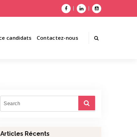
ce candidats
Contactez-nous
Articles Récents