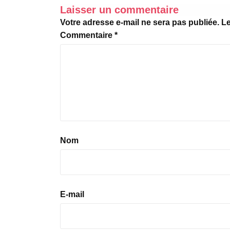
Laisser un commentaire
Votre adresse e-mail ne sera pas publiée.
Le
Commentaire
*
Nom
E-mail