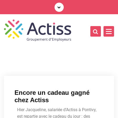
Encore un cadeau gagné
chez Actiss
Hier Jacqueline, salariée d’Actiss à Pontivy,
est repartie avec le cadeau du jour : des