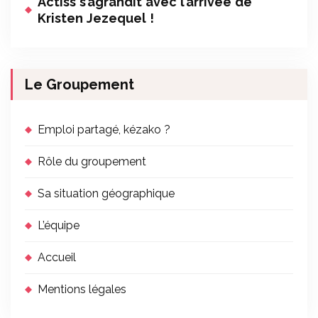
Actiss s’agrandit avec l’arrivée de
Kristen Jezequel !
Le Groupement
Emploi partagé, kézako ?
Rôle du groupement
Sa situation géographique
L’équipe
Accueil
Mentions légales