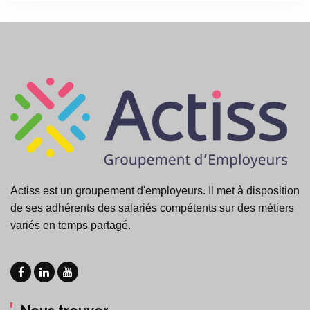
Actiss est un groupement d'employeurs. Il met à disposition
de ses adhérents des salariés compétents sur des métiers
variés en temps partagé.