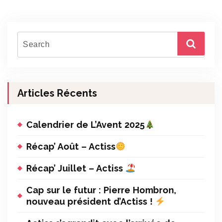
Articles Récents
Calendrier de L’Avent 2025
Récap’ Août – Actiss
Récap’ Juillet – Actiss
Cap sur le futur : Pierre Hombron,
nouveau président d’Actiss !