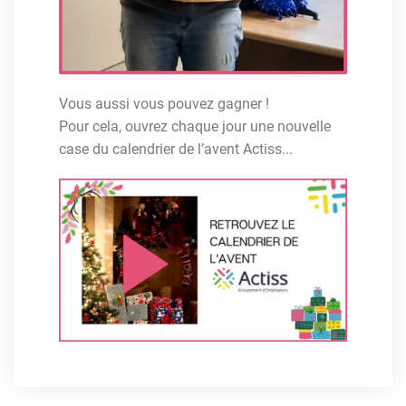
Vous aussi vous pouvez gagner !
Pour cela, ouvrez chaque jour une nouvelle
case du calendrier de l’avent Actiss..
.