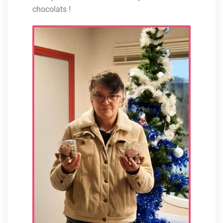
chocolats !