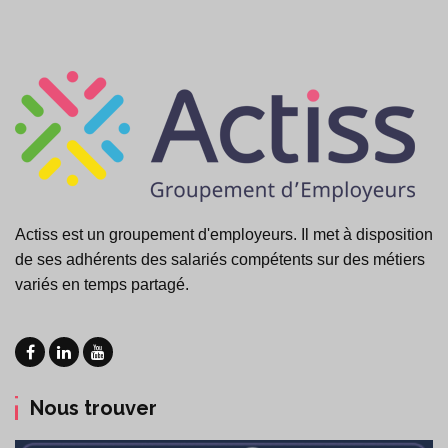
Actiss est un groupement d'employeurs. Il met à disposition
de ses adhérents des salariés compétents sur des métiers
variés en temps partagé.
Nous trouver