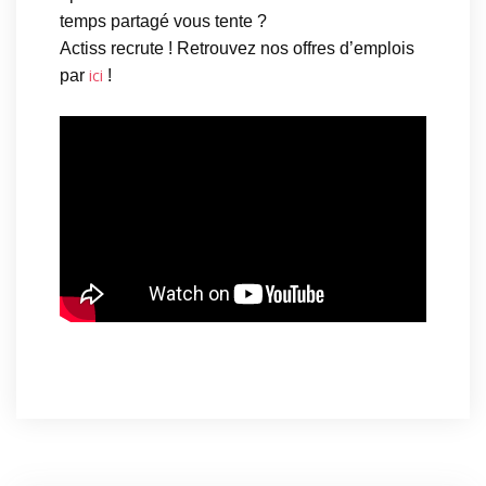
temps partagé vous tente ?
Actiss recrute ! Retrouvez nos offres d’emplois
ici
par
!