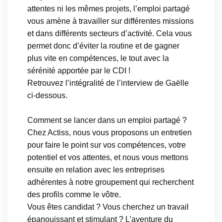
attentes ni les mêmes projets, l’emploi partagé
vous amène à travailler sur différentes missions
et dans différents secteurs d’activité. Cela vous
permet donc d’éviter la routine et de gagner
plus vite en compétences, le tout avec la
sérénité apportée par le CDI !
Retrouvez l’intégralité de l’interview de Gaëlle
ci-dessous.
Comment se lancer dans un emploi partagé ?
Chez Actiss, nous vous proposons un entretien
pour faire le point sur vos compétences, votre
potentiel et vos attentes, et nous vous mettons
ensuite en relation avec les entreprises
adhérentes à notre groupement qui recherchent
des profils comme le vôtre.
Vous êtes candidat ? Vous cherchez un travail
épanouissant et stimulant ? L’aventure du