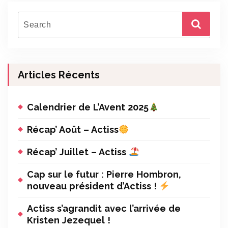
Articles Récents
Calendrier de L’Avent 2025
Récap’ Août – Actiss
Récap’ Juillet – Actiss
Cap sur le futur : Pierre Hombron,
nouveau président d’Actiss !
Actiss s’agrandit avec l’arrivée de
Kristen Jezequel !