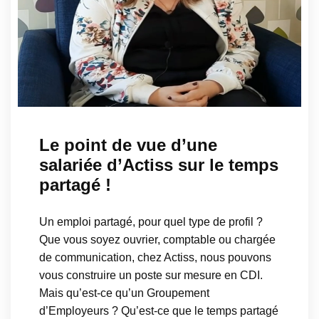
Le point de vue d’une
salariée d’Actiss sur le temps
partagé !
Un emploi partagé, pour quel type de profil ?
Que vous soyez ouvrier, comptable ou chargée
de communication, chez Actiss, nous pouvons
vous construire un poste sur mesure en CDI.
Mais qu’est-ce qu’un Groupement
d’Employeurs ? Qu’est-ce que le temps partagé