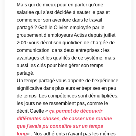
Mais qui de mieux pour en parler qu’une
salariée qui s’est décidée à sauter le pas et
commencer son aventure dans le travail
partagé ? Gaëlle Olivier, employée par le
groupement d’employeurs Actiss depuis juillet
2020 vous décrit son quotidien de chargée de
communication dans deux entreprises : les
avantages et les qualités de ce système, mais
aussi les clés pour bien gérer son temps
partagé.
Un temps partagé vous apporte de l’expérience
significative dans plusieurs entreprises en peu
de temps. Les compétences sont démultipliées,
les jours ne se ressemblent pas, comme le
décrit Gaëlle «
ça permet de découvrir
différentes choses, de casser une routine
que j’avais pu connaître sur un temps
long
« . Nos adhérents n’ayant pas les mêmes