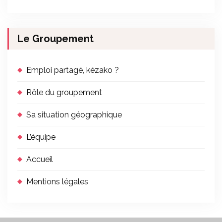
Le Groupement
Emploi partagé, kézako ?
Rôle du groupement
Sa situation géographique
L’équipe
Accueil
Mentions légales