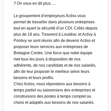
? On vous en dit plus….
Le groupement d’employeurs Actiss vous
permet de travailler dans plusieurs entreprises
tout en ayant la sécurité d’un CDI. Créés depuis
plus de 18 ans, Tisserent à Loudéac et Activy à
Pontivy se sont réunis afin de devenir Actiss et
proposer leurs services aux entreprises de
Bretagne Centre. Une force que notre équipe
met tous les jours à disposition de nos
adhérents, de nos candidats et de nos salariés,
afin de leur proposer le meilleur selon leurs
besoins et leurs profils.
Chez Actiss, nous répondons aux besoins à
temps partiel ou saisonniers des entreprises et
construisons des postes à temps complet ou
choisi et adaptés aux besoins de nos salariés.