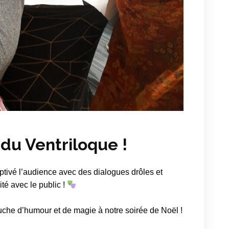
du Ventriloque !
ptivé l’audience avec des dialogues drôles et
té avec le public !
uche d’humour et de magie à notre soirée de Noël !