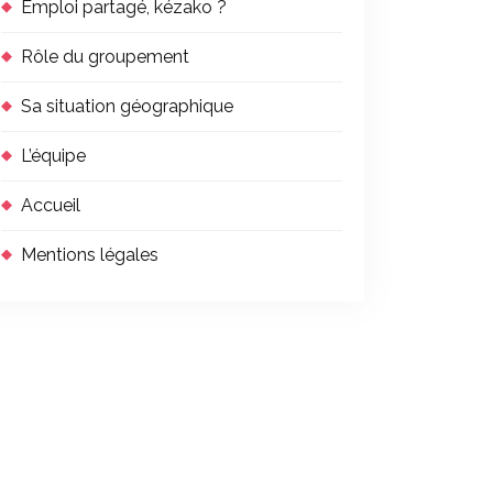
Emploi partagé, kézako ?
Rôle du groupement
Sa situation géographique
L’équipe
Accueil
Mentions légales