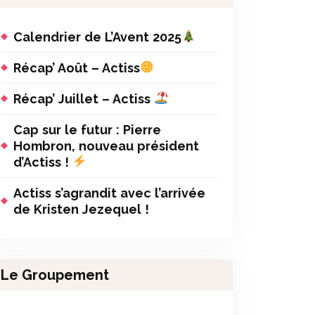
Calendrier de L’Avent 2025
Récap’ Août – Actiss
Récap’ Juillet – Actiss
Cap sur le futur : Pierre
Hombron, nouveau président
d’Actiss !
Actiss s’agrandit avec l’arrivée
de Kristen Jezequel !
Le Groupement