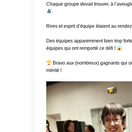
Chaque groupe devait trouver, à l’aveugl
.
Rires et esprit d’équipe étaient au rende
Des équipes apparemment bien trop fortes 
équipes qui ont remporté ce défi !
Bravo aux (nombreux) gagnants qui on
mérité !