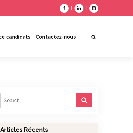
ce candidats
Contactez-nous
Articles Récents