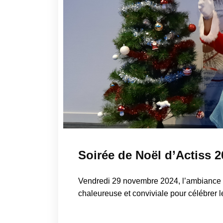
Soirée de Noël d’Actiss 
Vendredi 29 novembre 2024, l’ambiance ét
chaleureuse et conviviale pour célébrer l