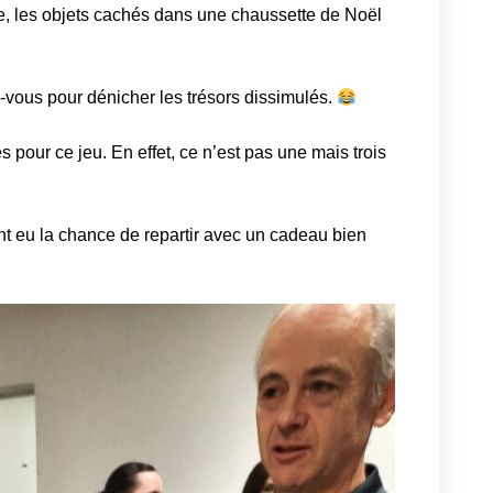
e, les objets cachés dans une chaussette de Noël
z-vous pour dénicher les trésors dissimulés.
pour ce jeu. En effet, ce n’est pas une mais trois
t eu la chance de repartir avec un cadeau bien